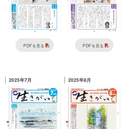
PDFを見る
PDFを見る
2025年7月
2025年8月