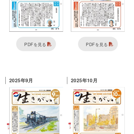
PDFを見る
PDFを見る
2025年9月
2025年10月