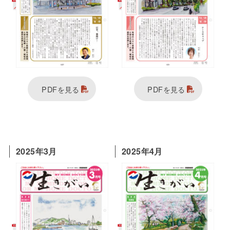
PDFを見る
PDFを見る
2025年3月
2025年4月