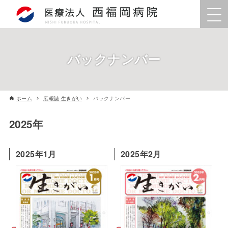
バックナンバー
ホーム
広報誌 生きがい
バックナンバー
2025年
2025年1月
2025年2月