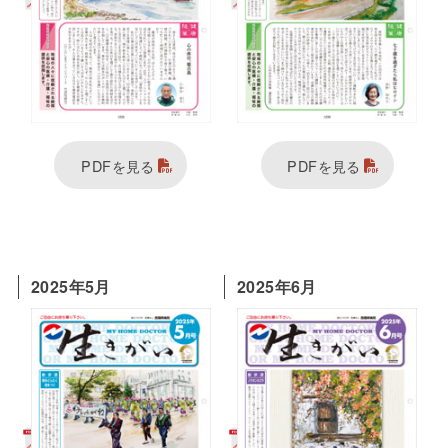
PDFを見る
PDFを見る
2025年5月
2025年6月