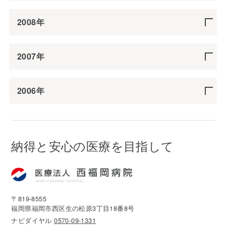
2008年
2007年
2006年
納得と安心の医療を目指して
〒819-8555
福岡県福岡市西区生の松原3丁目18番8号
ナビダイヤル
0570-09-1331