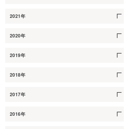
2021年
2020年
2019年
2018年
2017年
2016年