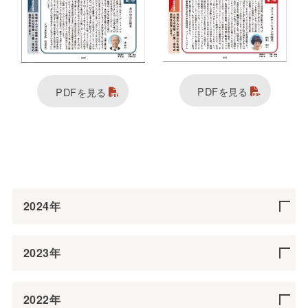
PDFを見る
PDFを見る
2024年
2023年
2022年