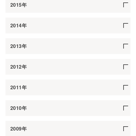
2015年
2014年
2013年
2012年
2011年
2010年
2009年