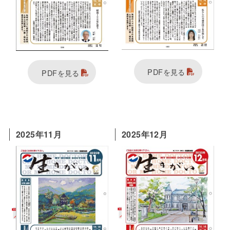
PDFを見る
PDFを見る
2025年11月
2025年12月