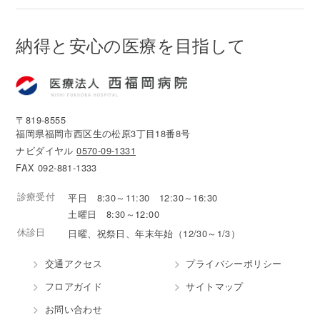
納得と安心の医療を目指して
〒819-8555
福岡県福岡市西区生の松原3丁目18番8号
ナビダイヤル
0570-09-1331
FAX 092-881-1333
診療受付
平日 8:30～11:30 12:30～16:30
土曜日 8:30～12:00
休診日
日曜、祝祭日、年末年始（12/30～1/3）
交通アクセス
プライバシーポリシー
フロアガイド
サイトマップ
お問い合わせ