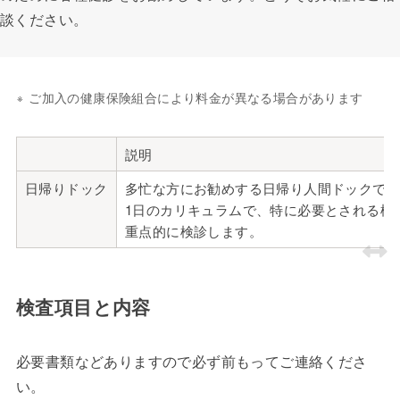
談ください。
ご加入の健康保険組合により料金が異なる場合があります
説明
日帰りドック
多忙な方にお勧めする日帰り人間ドックです
1日のカリキュラムで、特に必要とされる検
重点的に検診します。
検査項目と内容
必要書類などありますので必ず前もってご連絡くださ
い。