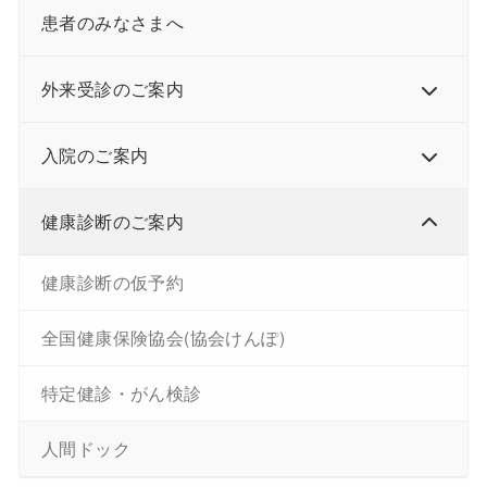
患者のみなさまへ
外来受診のご案内
入院のご案内
健康診断のご案内
健康診断の仮予約
全国健康保険協会(協会けんぽ)
特定健診・がん検診
人間ドック