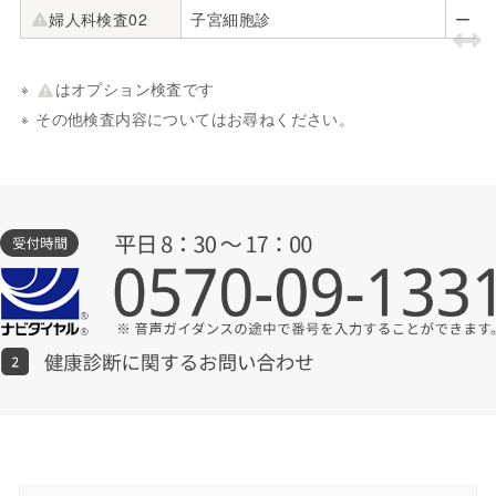
婦人科検査02
子宮細胞診
ー
はオプション検査です
その他検査内容についてはお尋ねください。