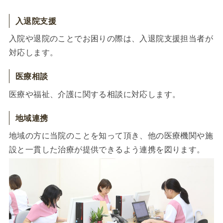
入退院支援
入院や退院のことでお困りの際は、入退院支援担当者が
対応します。
医療相談
医療や福祉、介護に関する相談に対応します。
地域連携
地域の方に当院のことを知って頂き、他の医療機関や施
設と一貫した治療が提供できるよう連携を図ります。