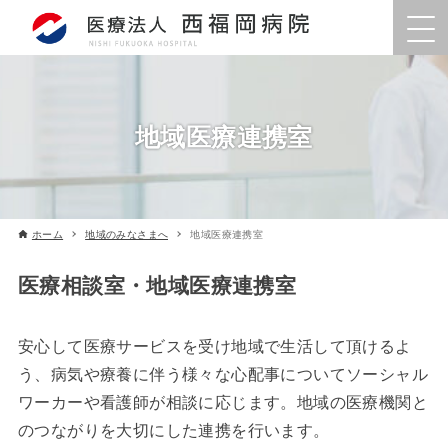
地域医療連携室
ホーム
地域のみなさまへ
地域医療連携室
医療相談室・地域医療連携室
安心して医療サービスを受け地域で生活して頂けるよ
う、病気や療養に伴う様々な心配事についてソーシャル
ワーカーや看護師が相談に応じます。地域の医療機関と
のつながりを大切にした連携を行います。