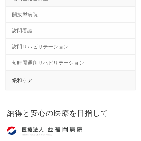
開放型病院
訪問看護
訪問リハビリテーション
短時間通所リハビリテーション
緩和ケア
納得と安心の医療を目指して