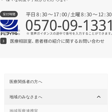
医療関係者の方へ
地域のみなさまへ
地域医療連携室