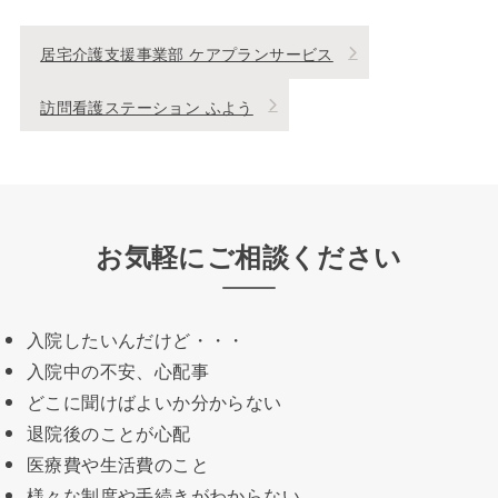
居宅介護支援事業部 ケアプランサービス
訪問看護ステーション ふよう
お気軽にご相談ください
入院したいんだけど・・・
入院中の不安、心配事
どこに聞けばよいか分からない
退院後のことが心配
医療費や生活費のこと
様々な制度や手続きがわからない