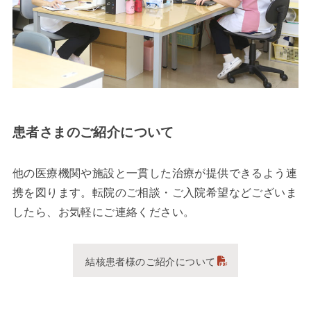
患者さまのご紹介について
他の医療機関や施設と一貫した治療が提供できるよう連
携を図ります。転院のご相談・ご入院希望などございま
したら、お気軽にご連絡ください。
結核患者様のご紹介について