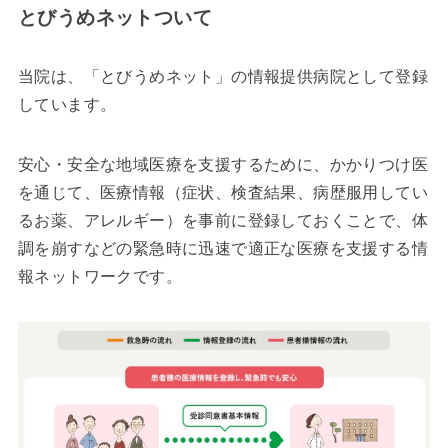
とびうめネットついて
当院は、「とびうめネット」の情報提供病院として登録
しています。
安心・安全な地域医療を支援するために、かかりつけ医
を通じて、医療情報（症状、検査結果、病歴服用してい
るお薬、アレルギー）を事前に登録しておくことで、体
調を崩すなどの緊急時に迅速で適正な医療を支援する情
報ネットワークです。