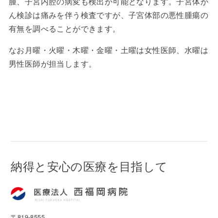
腫、子宮内腔の病変も検出が可能となります。子宮体が
ん検診は痛みを伴う検査ですが、子宮体部の悪性腫瘍の
有無を調べることができます。
なお月曜・火曜・木曜・金曜・土曜は女性医師、水曜は
男性医師が担当します。
納得と安心の医療を目指して
〒819-8555