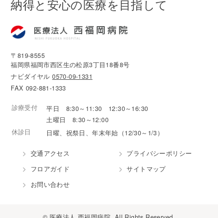
納得と安心の医療を目指して
〒819-8555
福岡県福岡市西区生の松原3丁目18番8号
ナビダイヤル
0570-09-1331
FAX 092-881-1333
診療受付
平日 8:30～11:30 12:30～16:30
土曜日 8:30～12:00
休診日
日曜、祝祭日、年末年始（12/30～1/3）
交通アクセス
プライバシーポリシー
フロアガイド
サイトマップ
お問い合わせ
© 医療法人 西福岡病院. All Rights Reserved.