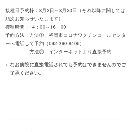
接種日予約枠：8月2日～8月20日（それ以降に関しては
順次お知らせいたします）
接種時間：14：00～16：00
予約方法：方法① 福岡市コロナワクチンコールセンタ
ーへ電話して予約（092-260-8405）
方法② インターネットより直接予約
なお病院に直接電話されても予約はできませんのでご
了承ください。