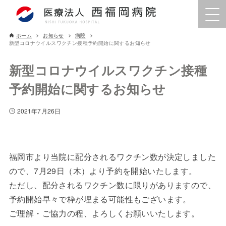
ホーム
お知らせ
病院
新型コロナウイルスワクチン接種予約開始に関するお知らせ
新型コロナウイルスワクチン接種
予約開始に関するお知らせ
2021年7月26日
福岡市より当院に配分されるワクチン数が決定しました
ので、7月29日（木）より予約を開始いたします。
ただし、配分されるワクチン数に限りがありますので、
予約開始早々で枠が埋まる可能性もございます。
ご理解・ご協力の程、よろしくお願いいたします。