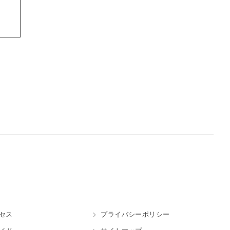
セス
プライバシーポリシー