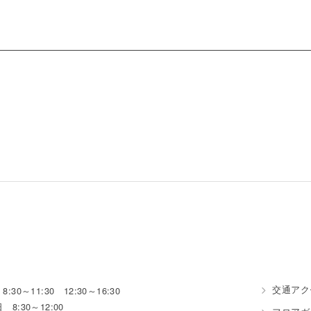
交通アク
:30～11:30 12:30～16:30
 8:30～12:00