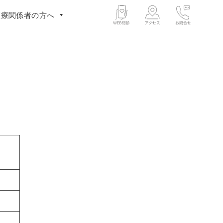
医療関係者の方へ