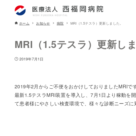
ホーム
お知らせ
病院
MRI（1.5テスラ）更新しました。
MRI（1.5テスラ）更新し
2019年7月1日
2019年2月からご不便をおかけしておりましたMRI
最新1.5テスラMRI装置を導入し、7月1日より稼動
て患者様にやさしい検査環境で、様々な診断ニーズに対