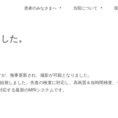
患者のみなさまへ
当院について
ました。
ですが、無事更新され、撮影が可能となりました。
を開始致しました。先進の検査に対応し、高画質＆短時間検査、
応する最新のMRIシステムです。