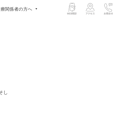
医療関係者の方へ
そし