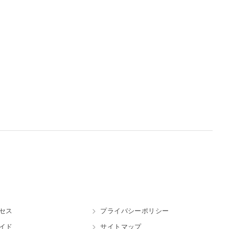
セス
プライバシーポリシー
イド
サイトマップ