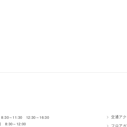
交通アク
:30～11:30 12:30～16:30
 8:30～12:00
フロアガ