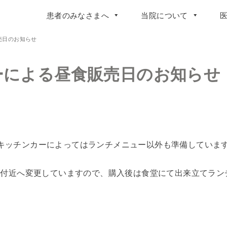
患者のみなさまへ
当院について
販売日のお知らせ
カーによる昼食販売日のお知らせ
キッチンカーによってはランチメニュー以外も準備していま
ス付近へ変更していますので、購入後は食堂にて出来立てラン