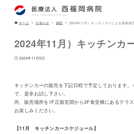
ホーム
お知らせ
病院
2024年11月）キッチンカーによる昼食
2024年11月）キッチン
2024年11月5日
キッチンカーの販売を下記日程で予定しております。
で、是非お試し下さい。
尚、販売場所を1F正面玄関から3F食堂横にあるテラ
お楽しみください。
【11月 キッチンカースケジュール】