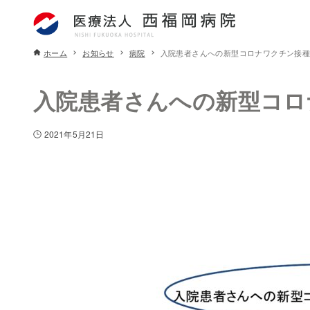
ホーム
お知らせ
病院
入院患者さんへの新型コロナワクチン接
入院患者さんへの新型コロ
2021年5月21日