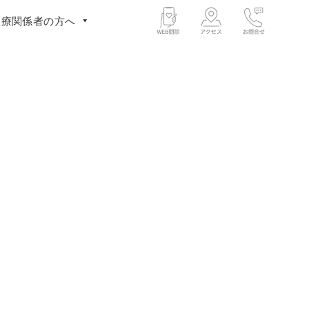
医療関係者の方へ