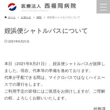
ホーム
お知らせ
病院
姪浜便シャトルバスについて
姪浜便シャトルバスについて
2021年9月21日
本日（2021年9月21日）、姪浜便シャトルバスが故障し
ました。現在、代車等の準備を進めております。
代車が手配できる間は、マイクロバスではなくハイエー
スでの運行をします。
ご利用予定の皆様にはご迷惑をお掛けしますが、ご理解
の程、よろしくお願いいたします。
総務課