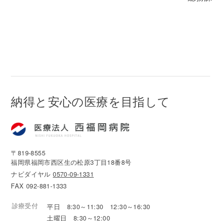
納得と安心の医療を目指して
〒819-8555
福岡県福岡市西区生の松原3丁目18番8号
ナビダイヤル
0570-09-1331
FAX 092-881-1333
診療受付
平日 8:30～11:30 12:30～16:30
土曜日 8:30～12:00