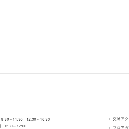
交通アク
:30～11:30 12:30～16:30
 8:30～12:00
フロアガ