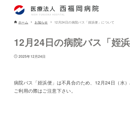
ホーム
お知らせ
12月24日の病院バス「姪浜便」について
12月24日の病院バス「姪
2025年12月24日
病院バス「姪浜便」は不具合のため、12月24日（水
ご利用の際はご注意下さい。