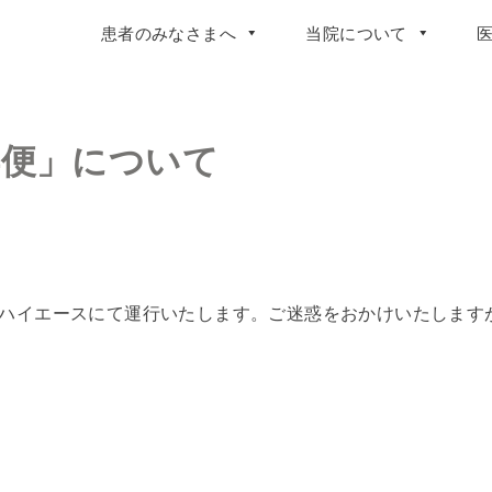
患者のみなさまへ
当院について
浜便」について
）ハイエースにて運行いたします。ご迷惑をおかけいたします