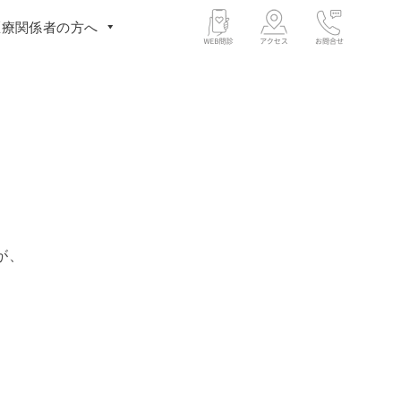
医療関係者の方へ
が、