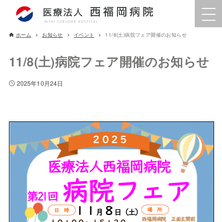
ホーム
お知らせ
イベント
11/8(土)病院フェア開催のお知らせ
11/8(土)病院フェア開催のお知らせ
2025年10月24日