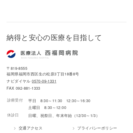
納得と安心の医療を目指して
〒819-8555
福岡県福岡市西区生の松原3丁目18番8号
ナビダイヤル
0570-09-1331
FAX 092-881-1333
診療受付
平日 8:30～11:30 12:30～16:30
土曜日 8:30～12:00
休診日
日曜、祝祭日、年末年始（12/30～1/3）
交通アクセス
プライバシーポリシー