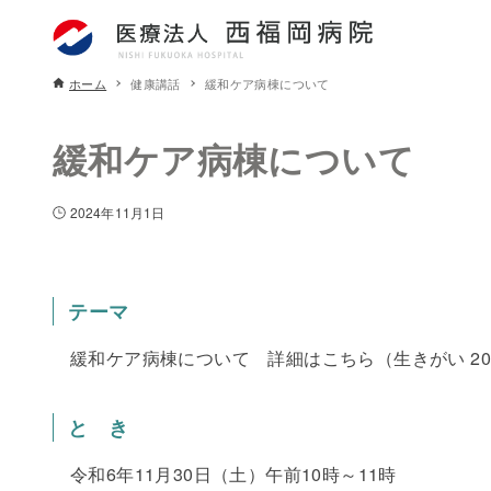
ホーム
健康講話
緩和ケア病棟について
緩和ケア病棟について
2024年11月1日
テーマ
緩和ケア病棟について 詳細はこちら（生きがい 20
と き
令和6年11月30日（土）午前10時～11時