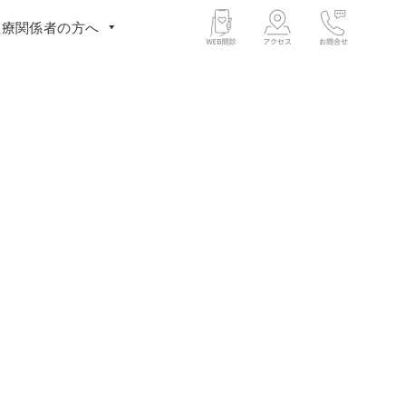
医療関係者の方へ