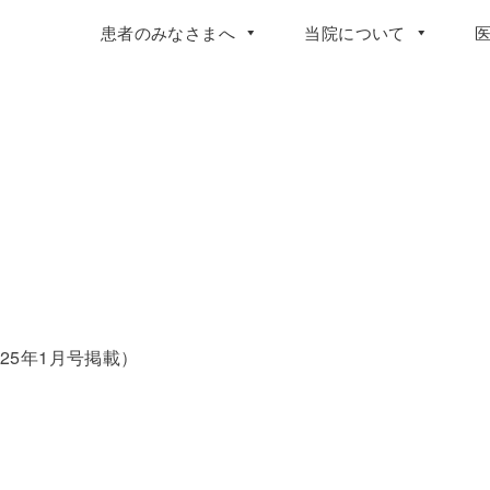
患者のみなさまへ
当院について
25年1月号掲載）