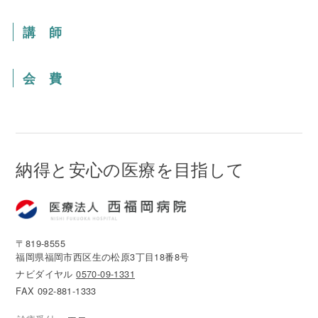
講 師
会 費
納得と安心の医療を目指して
〒819-8555
福岡県福岡市西区生の松原3丁目18番8号
ナビダイヤル
0570-09-1331
FAX 092-881-1333