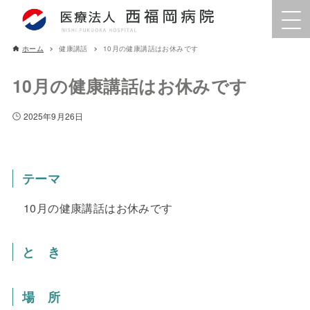
ホーム
健康講話
10月の健康講話はお休みです
10月の健康講話はお休みです
2025年9月26日
テーマ
10月の健康講話はお休みです
と き
場 所