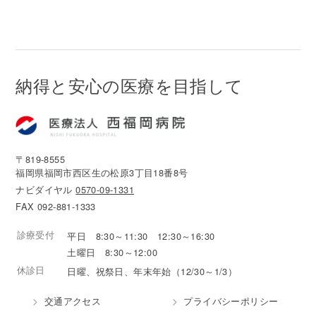
納得と安心の医療を目指して
〒819-8555
福岡県福岡市西区生の松原3丁目18番8号
ナビダイヤル
0570-09-1331
FAX 092-881-1333
診療受付
平日 8:30～11:30 12:30～16:30
土曜日 8:30～12:00
休診日
日曜、祝祭日、年末年始（12/30～1/3）
交通アクセス
プライバシーポリシー